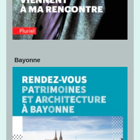
Bayonne