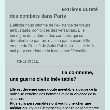
Extrême dureté
des combats dans Paris
L’affiche nous informe de l’existence de tireurs
embusqués, complices des versaillais. Elle
témoigne de la dureté des combats, qui se
déroulent rue par rue, maison par maison. Elle
émane du Comité de Salut Public, constitué le 1er
mai pour coordonner la lutte contre Versailles.
JCH 13-05-2021
La commune,
une guerre civile inévitable?
Elle est
devenue sans doute inévitable
à cause de la
radicalité extrême des hommes et de la violence de la
situation.
Plusieurs personnalités ont voulu chercher une
médiation
. Il y eut Clémenceau le Maire de Montmartre