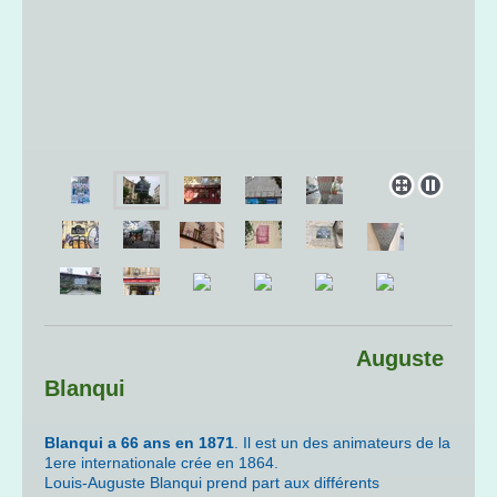
Auguste
Blanqui
Blanqui a 66 ans en 1871
. Il est un des animateurs de la
1ere internationale crée en 1864.
Louis-Auguste Blanqui prend part aux différents