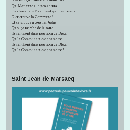
Bref tout ça prouve au combattant
Qu’ Marianne a la peau brune,
Du chien dans l’ ventre et qu’il est temps
D’crier vive la Commune !
Et ça prouve à tous les Judas
Qu’si ça marche de la sorte
Ils sentiront dans peu nom de Dieu,
Qu’la Commune n’est pas morte.
Ils sentiront dans peu nom de Dieu,
Qu’la Commune n’est pas morte !
Saint Jean de Marsacq