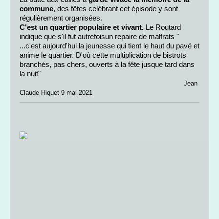
commune
, des fêtes celébrant cet épisode y sont
régulièrement organisées.
C'est un quartier populaire et vivant.
Le Routard
indique que s'il fut autrefoisun repaire de malfrats "
...c'est aujourd'hui la jeunesse qui tient le haut du pavé et
anime le quartier. D'où cette multiplication de bistrots
branchés, pas chers, ouverts à la fête jusque tard dans
la nuit"
Jean
Claude Hiquet 9 mai 2021