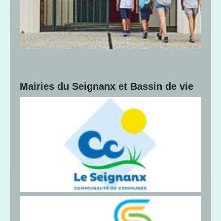
Mairies du Seignanx et Bassin de vie