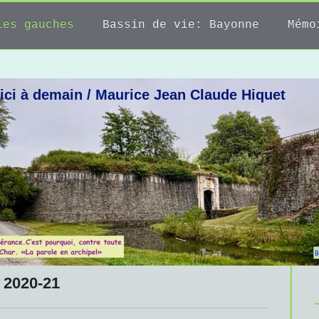
Les gauches
Bassin de vie: Bayonne
Mémo
ici à demain / Maurice Jean Claude Hiquet
 2020-21