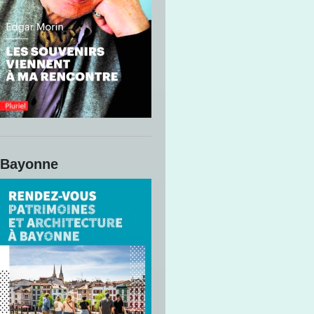
Bayonne