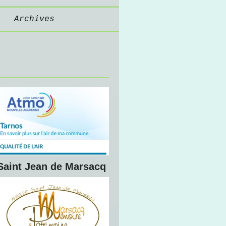
Archives
Saint Jean de Marsacq