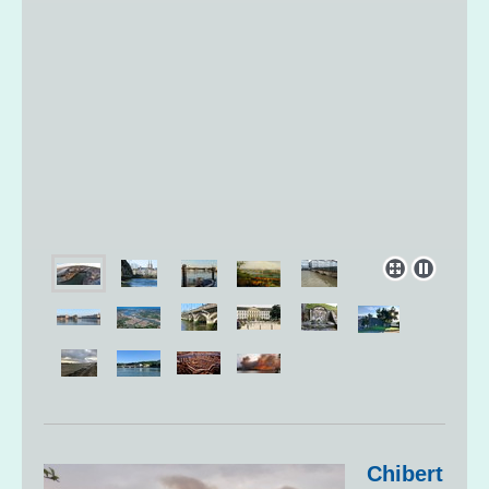
Chibert