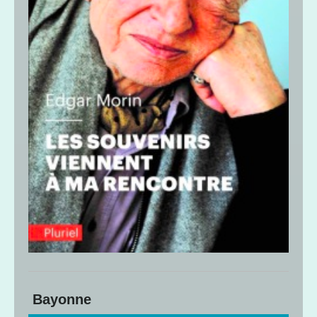
Bayonne