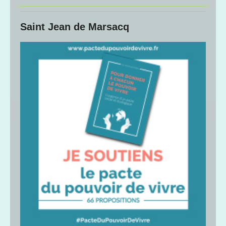
Saint Jean de Marsacq